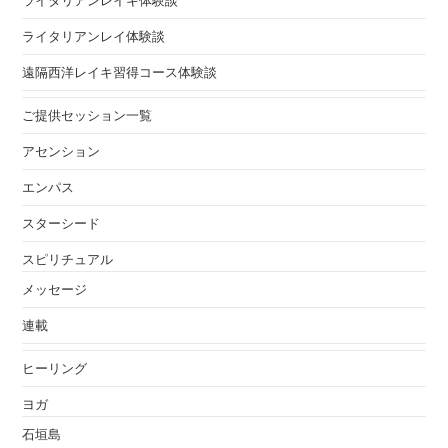
ライタリアンレイ体験談
遠隔西洋レイキ習得コース体験談
ご提供セッション一覧
アセンション
エンパス
スターシード
スピリチュアル
メッセージ
連載
ヒーリング
ヨガ
石垣島