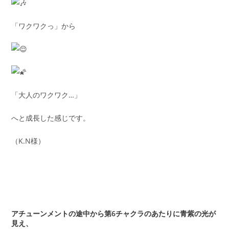
「ワクワクっ」から
「大人のワクワク…」
へと成長した感じです。
（K.N様）
アチューンメントの途中から第6チャクラのあたりに青紫の光が
見え、