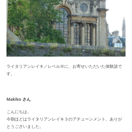
ライタリアンレイキ／レベルⅢに、お寄せいただいた体験談で
す。
Makiko さん
こんにちは。
今朝ほどはライタリアンレイキ３のアチューンメント、ありが
とうございました。