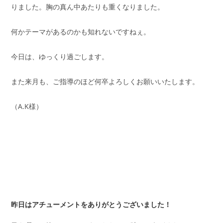
りました。胸の真ん中あたりも重くなりました。
何かテーマがあるのかも知れないですねぇ。
今日は、ゆっくり過ごします。
また来月も、ご指導のほど何卒よろしくお願いいたします。
（A.K様）
昨日はアチューメントをありがとうございました！