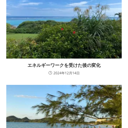
エネルギーワークを受けた後の変化
2024年12月14日