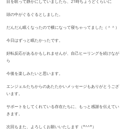
目を瞑って静かにしていましたら、21時ちょうどくらいに
頭の中がぐるぐるとしました。
だんだん眠くなったので横になって寝ちゃってました（＾＾）
今日はずっと眠たかったです。
好転反応があるかもしれませんが、自己ヒーリングを続けなが
ら
今後を楽しみたいと思います。
エンジェルたちからのあたたかいメッセージもありがとうござ
います。
サポートをしてくれている存在たちに、もっと感謝を伝えてい
きます。
次回もまた、よろしくお願いいたします（*^^*）