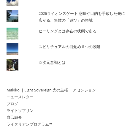
2026ライオンズゲート 意味や目的を手放した先に
広がる、無敵の「遊び」の領域
ヒーリングとは存在の状態である
スピリチュアルの目覚め６つの段階
５次元意識とは
Makiko ｜Light Sovereign 光の主権 ｜アセンション
ニュースレター
ブログ
ライトソブリン
自己紹介
ライタリアンプログラム™