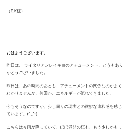
（E.K様）
おはようございます。
昨日は、 ライタリアンレイキⅢのアチューメント、どうもあり
がとうございました。
昨日は、あの時間のあとも、アチューメントの関係なのかよく
わかりませんが、何回か、エネルギーが流れてきました。
今もそうなのですが、少し周りの現実との微妙な違和感を感じ
ています。(^_^;)
こちらは今雨が降っていて、ほぼ満開の桜も、もう少しかもし