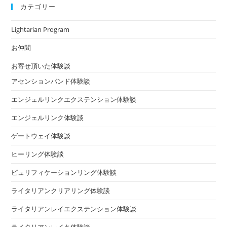
カテゴリー
Lightarian Program
お仲間
お寄せ頂いた体験談
アセンションバンド体験談
エンジェルリンクエクステンション体験談
エンジェルリンク体験談
ゲートウェイ体験談
ヒーリング体験談
ピュリフィケーションリング体験談
ライタリアンクリアリング体験談
ライタリアンレイエクステンション体験談
ライタリアンレイキ体験談