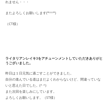
れません・・・
またよろしくお願いします(*^^*)
（CT様）
ライタリアンレイキ3をアチューンメントしていただきありがと
うございました。
昨日は１日元気に過ごすことができました。
自分の進んでいる道はまだよくわからないけど、間違っていな
いと思えた日でした。(^ ^)
また次回を楽しみにしています。
よろしくお願いします。（ST様）