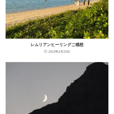
レムリアンヒーリングご感想
2023年2月25日