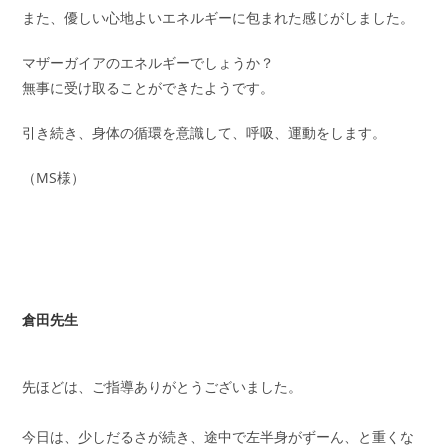
また、優しい心地よいエネルギーに包まれた感じがしました。
マザーガイアのエネルギーでしょうか？
無事に受け取ることができたようです。
引き続き、身体の循環を意識して、呼吸、運動をします。
（MS様）
倉田先生
先ほどは、ご指導ありがとうございました。
今日は、少しだるさが続き、途中で左半身がずーん、と重くな