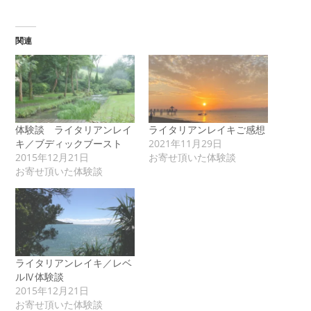
関連
体験談 ライタリアンレイ
ライタリアンレイキご感想
キ／ブディックブースト
2021年11月29日
2015年12月21日
お寄せ頂いた体験談
お寄せ頂いた体験談
ライタリアンレイキ／レベ
ルⅣ体験談
2015年12月21日
お寄せ頂いた体験談