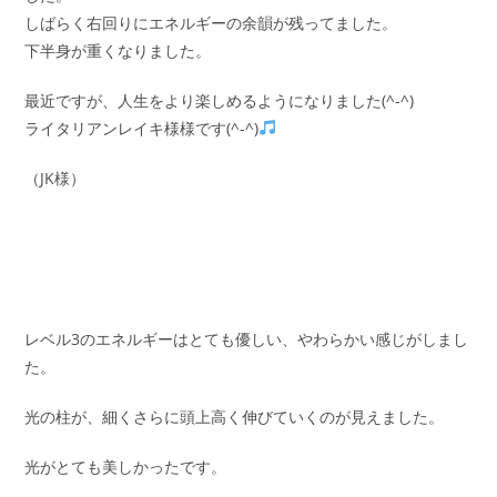
しばらく右回りにエネルギーの余韻が残ってました。
下半身が重くなりました。
最近ですが、人生をより楽しめるようになりました(^-^)
ライタリアンレイキ様様です(^-^)
（JK様）
レベル3のエネルギーはとても優しい、やわらかい感じがしまし
た。
光の柱が、細くさらに頭上高く伸びていくのが見えました。
光がとても美しかったです。