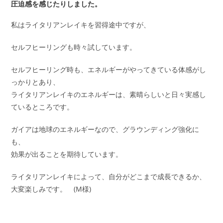
圧迫感を感じたりしました。
私はライタリアンレイキを習得途中ですが、
セルフヒーリングも時々試しています。
セルフヒーリング時も、エネルギーがやってきている体感がし
っかりとあり、
ライタリアンレイキのエネルギーは、素晴らしいと日々実感し
ているところです。
ガイアは地球のエネルギーなので、グラウンディング強化に
も、
効果が出ることを期待しています。
ライタリアンレイキによって、自分がどこまで成長できるか、
大変楽しみです。 (M様)