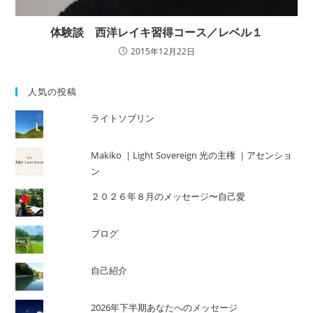
体験談 西洋レイキ習得コース／レベル１
2015年12月22日
人気の投稿
ライトソブリン
Makiko ｜Light Sovereign 光の主権 ｜アセンショ
ン
２０２６年８月のメッセージ〜自己愛
ブログ
自己紹介
2026年下半期あなたへのメッセージ