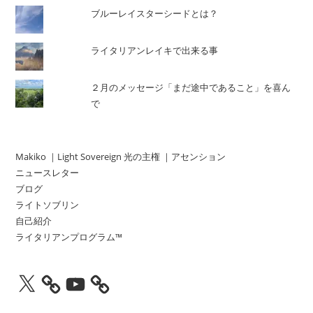
ブルーレイスターシードとは？
ライタリアンレイキで出来る事
２月のメッセージ「まだ途中であること」を喜ん
で
Makiko ｜Light Sovereign 光の主権 ｜アセンション
ニュースレター
ブログ
ライトソブリン
自己紹介
ライタリアンプログラム™
X
YouTube