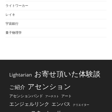
ライトワーカー
レイキ
宇宙銀行
量子物理学
お寄せ頂いた体験談
Lightarian
アセンション
ご紹介
アセンションバンド
アート
アーチスト
エンジェルリンク
エンパス
クリエイター