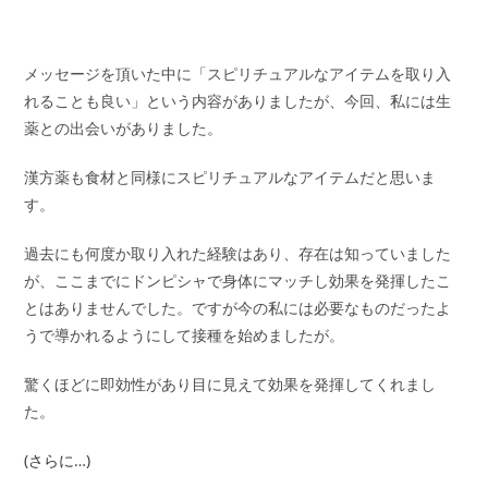
メッセージを頂いた中に「スピリチュアルなアイテムを取り入
れることも良い」という内容がありましたが、今回、私には生
薬との出会いがありました。
漢方薬も食材と同様にスピリチュアルなアイテムだと思いま
す。
過去にも何度か取り入れた経験はあり、存在は知っていました
が、ここまでにドンピシャで身体にマッチし効果を発揮したこ
とはありませんでした。ですが今の私には必要なものだったよ
うで導かれるようにして接種を始めましたが。
驚くほどに即効性があり目に見えて効果を発揮してくれまし
た。
(さらに…)