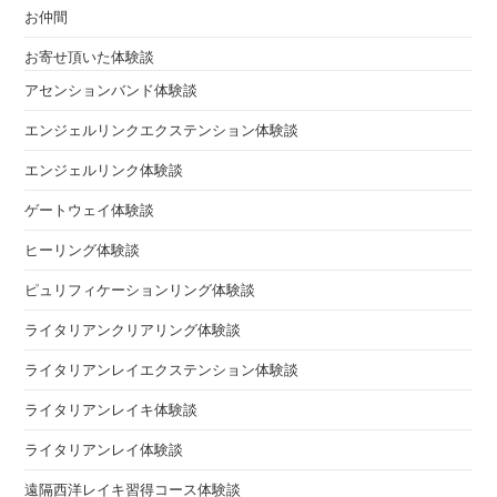
お仲間
お寄せ頂いた体験談
アセンションバンド体験談
エンジェルリンクエクステンション体験談
エンジェルリンク体験談
ゲートウェイ体験談
ヒーリング体験談
ピュリフィケーションリング体験談
ライタリアンクリアリング体験談
ライタリアンレイエクステンション体験談
ライタリアンレイキ体験談
ライタリアンレイ体験談
遠隔西洋レイキ習得コース体験談