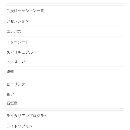
ご提供セッション一覧
アセンション
エンパス
スターシード
スピリチュアル
メッセージ
連載
ヒーリング
ヨガ
石垣島
ライタリアンプログラム
ライトソブリン