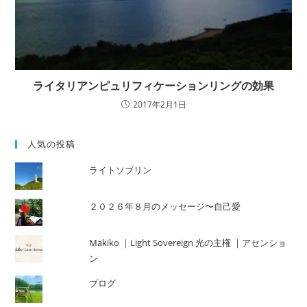
ライタリアンピュリフィケーションリングの効果
2017年2月1日
人気の投稿
ライトソブリン
２０２６年８月のメッセージ〜自己愛
Makiko ｜Light Sovereign 光の主権 ｜アセンショ
ン
ブログ