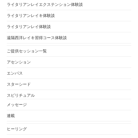
ライタリアンレイエクステンション体験談
ライタリアンレイキ体験談
ライタリアンレイ体験談
遠隔西洋レイキ習得コース体験談
ご提供セッション一覧
アセンション
エンパス
スターシード
スピリチュアル
メッセージ
連載
ヒーリング