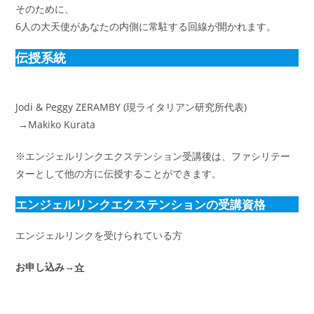
そのために、
6人の大天使があなたの内側に常駐する回線が開かれます。
伝授系統
Jodi & Peggy ZERAMBY (現ライタリアン研究所代表)
→Makiko Kurata
※エンジェルリンクエクステンション受講後は、ファシリテー
ターとして他の方に伝授することができます。
エンジェルリンクエクステンションの受講資格
エンジェルリンクを受けられている方
お申し込み→
☆