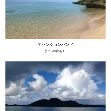
アセンションバンド
2020年6月1日