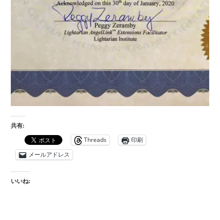
共有:
Threads
印刷
メールアドレス
いいね: