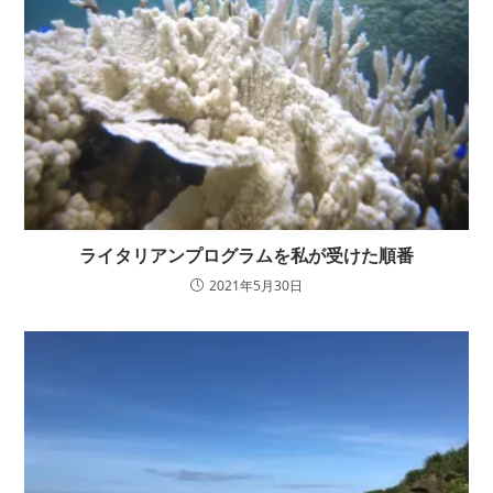
ライタリアンプログラムを私が受けた順番
2021年5月30日