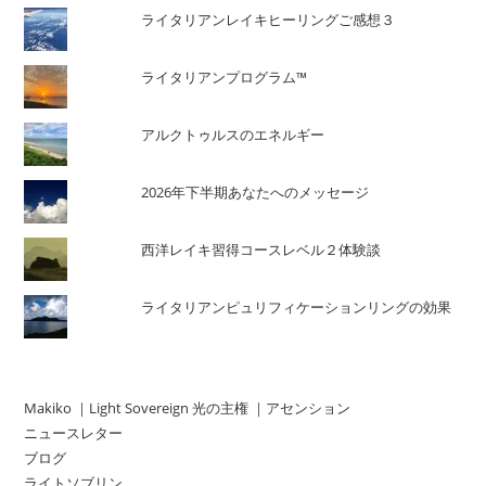
ライタリアンレイキヒーリングご感想３
ライタリアンプログラム™
アルクトゥルスのエネルギー
2026年下半期あなたへのメッセージ
西洋レイキ習得コースレベル２体験談
ライタリアンピュリフィケーションリングの効果
Makiko ｜Light Sovereign 光の主権 ｜アセンション
ニュースレター
ブログ
ライトソブリン