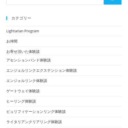
カテゴリー
Lightarian Program
お仲間
お寄せ頂いた体験談
アセンションバンド体験談
エンジェルリンクエクステンション体験談
エンジェルリンク体験談
ゲートウェイ体験談
ヒーリング体験談
ピュリフィケーションリング体験談
ライタリアンクリアリング体験談