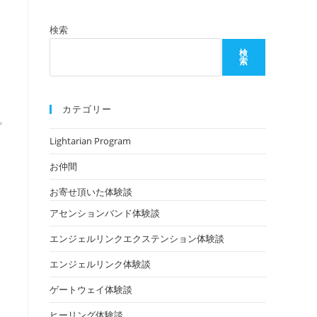
検索
検
索
カテゴリー
プ
Lightarian Program
お仲間
お寄せ頂いた体験談
アセンションバンド体験談
エンジェルリンクエクステンション体験談
エンジェルリンク体験談
ゲートウェイ体験談
ヒーリング体験談