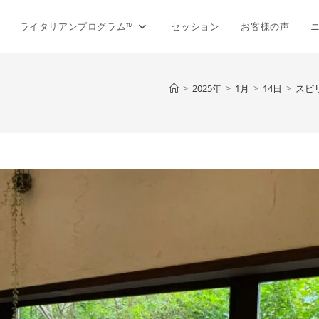
ライタリアンプログラム™
セッション
お客様の声
>
2025年
>
1月
>
14日
>
スピ