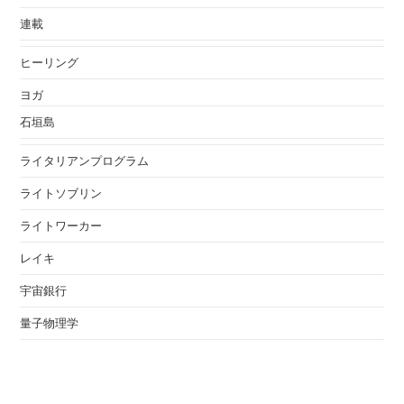
連載
ヒーリング
ヨガ
石垣島
ライタリアンプログラム
ライトソブリン
ライトワーカー
レイキ
宇宙銀行
量子物理学