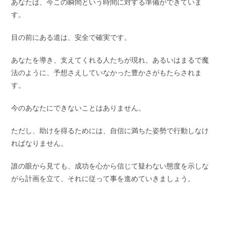
あなたは、今この瞬間という時間に対する準備ができていま
す。
目の前にある道は、安全で確実です。
あなたを導き、支えてくれる人たちが現れ、あるいはまるで魔
法のように、予想さえしていなかった豊かさがもたらされま
す。
今のあなたにできないことはありません。
ただし、助けを得るためには、自信に満ちた姿勢で行動しなけ
ればなりません。
誰の眼から見ても、成功を心から信じて疑わない態度を示しな
がら計画を立て、それに従って事を進めていきましょう。