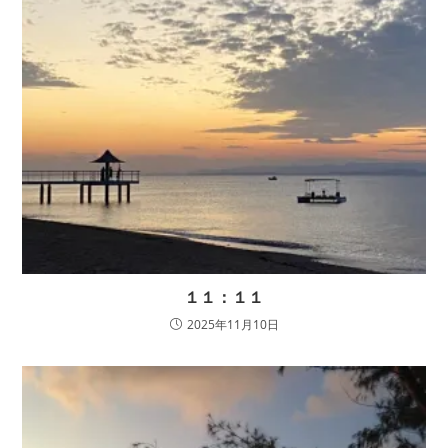
１１：１１
2025年11月10日