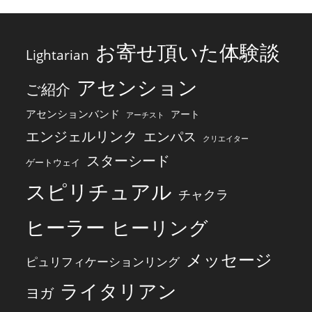
お寄せ頂いた体験談
Lightarian
アセンション
ご紹介
アセンションバンド
アート
アーチスト
エンジェルリンク
エンパス
クリエイター
スターシード
ゲートウェイ
スピリチュアル
チャクラ
ヒーラー
ヒーリング
メッセージ
ピュリフィケーションリング
ライタリアン
ヨガ