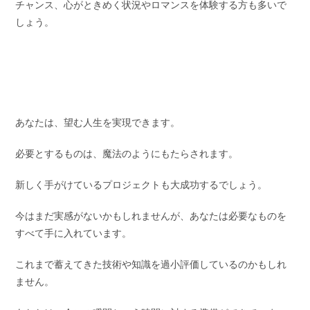
チャンス、心がときめく状況やロマンスを体験する方も多いで
しょう。
あなたは、望む人生を実現できます。
必要とするものは、魔法のようにもたらされます。
新しく手がけているプロジェクトも大成功するでしょう。
今はまだ実感がないかもしれませんが、あなたは必要なものを
すべて手に入れています。
これまで蓄えてきた技術や知識を過小評価しているのかもしれ
ません。