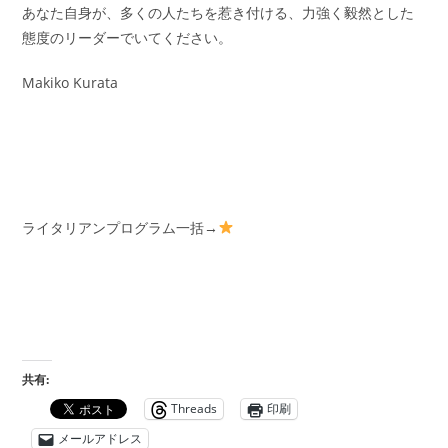
あなた自身が、多くの人たちを惹き付ける、力強く毅然とした
態度のリーダーでいてください。
Makiko Kurata
ライタリアンプログラム一括→
共有:
Threads
印刷
メールアドレス