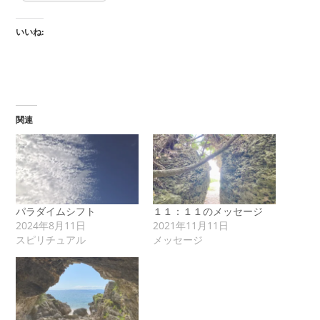
いいね:
関連
パラダイムシフト
１１：１１のメッセージ
2024年8月11日
2021年11月11日
スピリチュアル
メッセージ