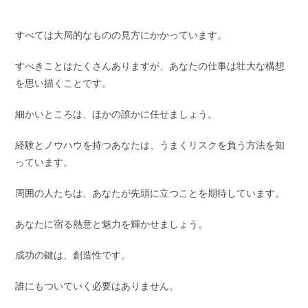
すべては大局的なものの見方にかかっています。
すべきことはたくさんありますが、あなたの仕事は壮大な構想
を思い描くことです。
細かいところは、ほかの誰かに任せましょう。
経験とノウハウを持つあなたは、うまくリスクを負う方法を知
っています。
周囲の人たちは、あなたが先頭に立つことを期待しています。
あなたに宿る熱意と魅力を輝かせましょう。
成功の鍵は、創造性です。
誰にもついていく必要はありません。