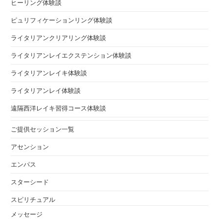
ヒーリング体験談
ピュリフィケーションリング体験談
ライタリアンクリアリング体験談
ライタリアンレイエクステンション体験談
ライタリアンレイキ体験談
ライタリアンレイ体験談
遠隔西洋レイキ習得コース体験談
ご提供セッション一覧
アセンション
エンパス
スターシード
スピリチュアル
メッセージ