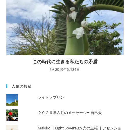
この時代に生きる私たちの矛盾
2019年6月24日
人気の投稿
ライトソブリン
２０２６年８月のメッセージ〜自己愛
Makiko ｜Light Sovereign 光の主権 ｜アセンショ