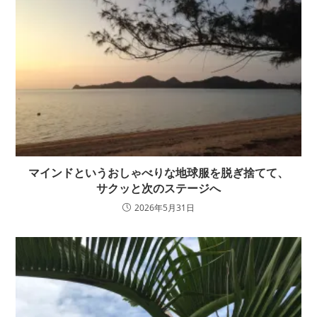
マインドというおしゃべりな地球服を脱ぎ捨てて、
サクッと次のステージへ
2026年5月31日