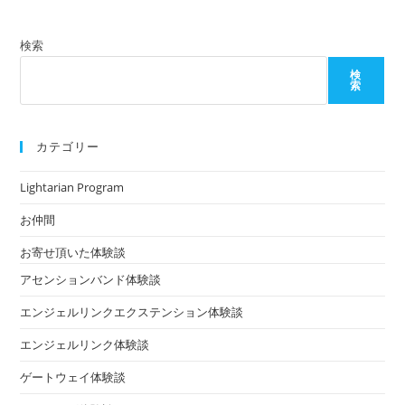
検索
検
索
カテゴリー
Lightarian Program
お仲間
お寄せ頂いた体験談
アセンションバンド体験談
エンジェルリンクエクステンション体験談
エンジェルリンク体験談
ゲートウェイ体験談