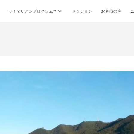
ライタリアンプログラム™
セッション
お客様の声