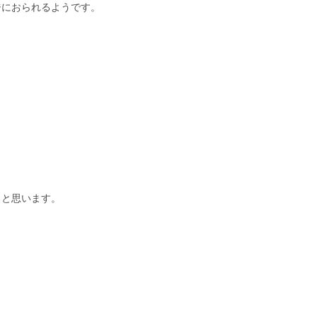
ジにおられるようです。
ると思います。