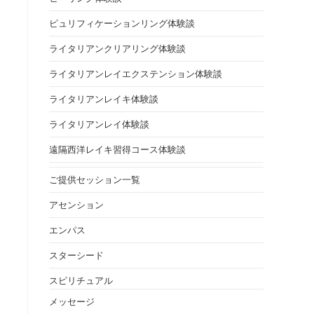
ピュリフィケーションリング体験談
ライタリアンクリアリング体験談
ライタリアンレイエクステンション体験談
ライタリアンレイキ体験談
ライタリアンレイ体験談
遠隔西洋レイキ習得コース体験談
ご提供セッション一覧
アセンション
エンパス
スターシード
スピリチュアル
メッセージ