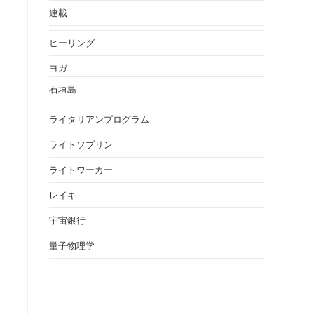
連載
ヒーリング
ヨガ
石垣島
ライタリアンプログラム
ライトソブリン
ライトワーカー
レイキ
宇宙銀行
量子物理学