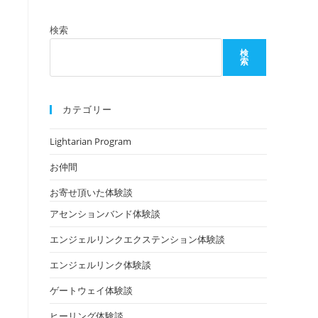
検索
検
索
カテゴリー
Lightarian Program
お仲間
お寄せ頂いた体験談
アセンションバンド体験談
エンジェルリンクエクステンション体験談
エンジェルリンク体験談
ゲートウェイ体験談
ヒーリング体験談