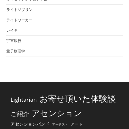
ライトソブリン
ライトワーカー
レイキ
宇宙銀行
量子物理学
お寄せ頂いた体験談
Lightarian
アセンション
ご紹介
アセンションバンド
アート
アーチスト