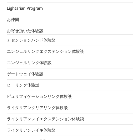
Lightarian Program
お仲間
お寄せ頂いた体験談
アセンションバンド体験談
エンジェルリンクエクステンション体験談
エンジェルリンク体験談
ゲートウェイ体験談
ヒーリング体験談
ピュリフィケーションリング体験談
ライタリアンクリアリング体験談
ライタリアンレイエクステンション体験談
ライタリアンレイキ体験談