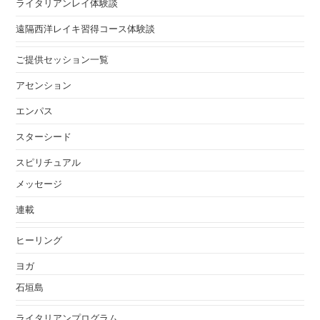
ライタリアンレイ体験談
遠隔西洋レイキ習得コース体験談
ご提供セッション一覧
アセンション
エンパス
スターシード
スピリチュアル
メッセージ
連載
ヒーリング
ヨガ
石垣島
ライタリアンプログラム